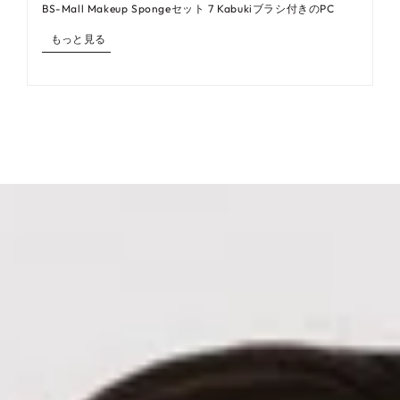
BS-Mall Makeup Spongeセット 7 Kabukiブラシ付きのPC
もっと見る