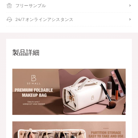
フリーサンプル
24/7 オンラインアシスタンス
製品詳細