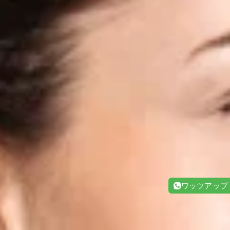
ワッツアップ