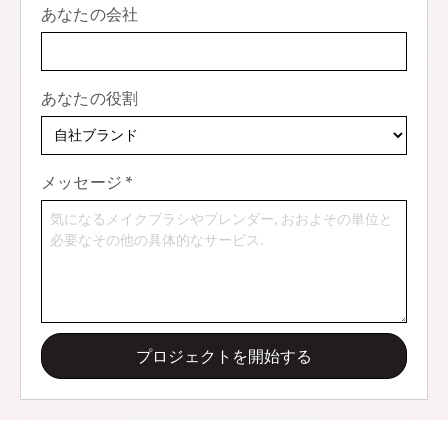
あなたの会社
あなたの役割
メッセージ
*
プロジェクトを開始する