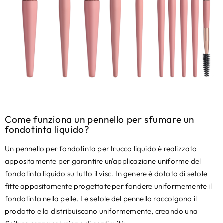
Come funziona un pennello per sfumare un
fondotinta liquido?
Un pennello per fondotinta per trucco liquido è realizzato
appositamente per garantire un'applicazione uniforme del
fondotinta liquido su tutto il viso. In genere è dotato di setole
fitte appositamente progettate per fondere uniformemente il
fondotinta nella pelle. Le setole del pennello raccolgono il
prodotto e lo distribuiscono uniformemente, creando una