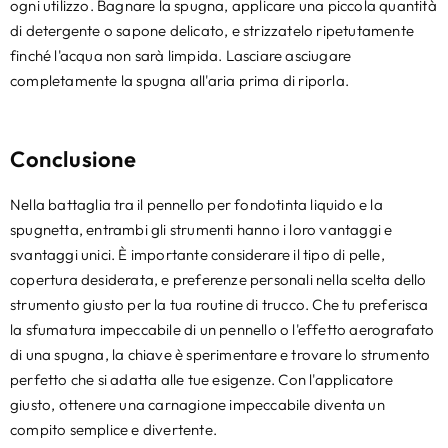
ogni utilizzo. Bagnare la spugna, applicare una piccola quantità
di detergente o sapone delicato, e strizzatelo ripetutamente
finché l'acqua non sarà limpida. Lasciare asciugare
completamente la spugna all'aria prima di riporla.
Conclusione
Nella battaglia tra il pennello per fondotinta liquido e la
spugnetta, entrambi gli strumenti hanno i loro vantaggi e
svantaggi unici. È importante considerare il tipo di pelle,
copertura desiderata, e preferenze personali nella scelta dello
strumento giusto per la tua routine di trucco. Che tu preferisca
la sfumatura impeccabile di un pennello o l'effetto aerografato
di una spugna, la chiave è sperimentare e trovare lo strumento
perfetto che si adatta alle tue esigenze. Con l'applicatore
giusto, ottenere una carnagione impeccabile diventa un
compito semplice e divertente.