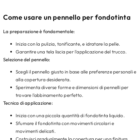
Come usare un pennello per fondotinta
La preparazione è fondamentale:
Inizia con la pulizia, tonificante, e idratare la pelle.
Garantire una tela liscia per l'applicazione del trucco.
Selezione del pennello:
Scegli il pennello giusto in base alle preferenze personali e
alla copertura desiderata.
Sperimenta diverse forme e dimensioni di pennelli per
trovare l'abbinamento perfetto.
Tecnica di applicazione:
Inizia con una piccola quantità di fondotinta liquido.
Sfumare il fondotinta con movimenti circolari e
movimenti delicati.
Costruisci gradualmente la copertura per una finitura