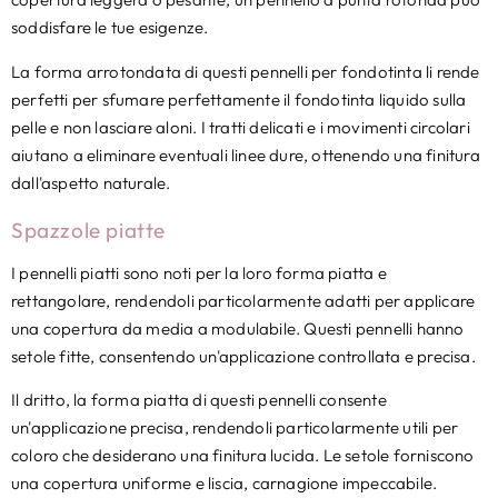
soddisfare le tue esigenze.
La forma arrotondata di questi pennelli per fondotinta li rende
perfetti per sfumare perfettamente il fondotinta liquido sulla
pelle e non lasciare aloni. I tratti delicati e i movimenti circolari
aiutano a eliminare eventuali linee dure, ottenendo una finitura
dall'aspetto naturale.
Spazzole piatte
I pennelli piatti sono noti per la loro forma piatta e
rettangolare, rendendoli particolarmente adatti per applicare
una copertura da media a modulabile. Questi pennelli hanno
setole fitte, consentendo un'applicazione controllata e precisa.
Il dritto, la forma piatta di questi pennelli consente
un'applicazione precisa, rendendoli particolarmente utili per
coloro che desiderano una finitura lucida. Le setole forniscono
una copertura uniforme e liscia, carnagione impeccabile.