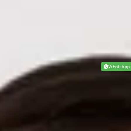
WhatsApp