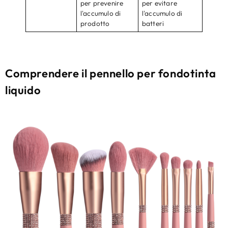
per prevenire
per evitare
l'accumulo di
l'accumulo di
prodotto
batteri
Comprendere il pennello per fondotinta
liquido