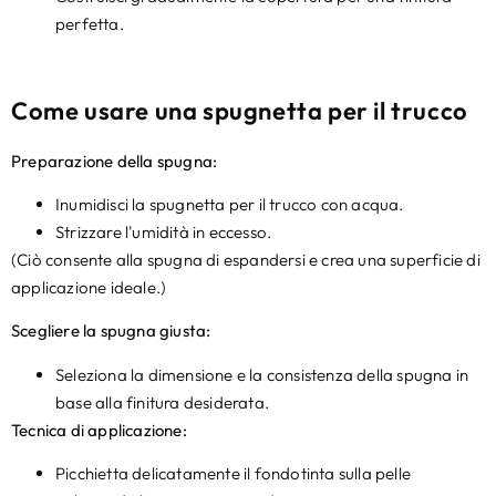
perfetta.
Come usare una spugnetta per il trucco
Preparazione della spugna:
Inumidisci la spugnetta per il trucco con acqua.
Strizzare l'umidità in eccesso.
(Ciò consente alla spugna di espandersi e crea una superficie di
applicazione ideale.)
Scegliere la spugna giusta:
Seleziona la dimensione e la consistenza della spugna in
base alla finitura desiderata.
Tecnica di applicazione:
Picchietta delicatamente il fondotinta sulla pelle