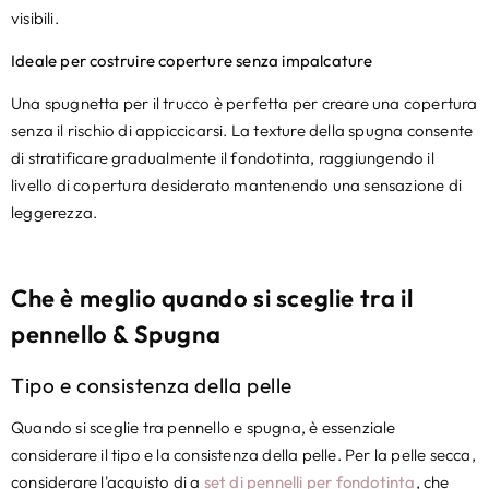
visibili.
Ideale per costruire coperture senza impalcature
Una spugnetta per il trucco è perfetta per creare una copertura
senza il rischio di appiccicarsi. La texture della spugna consente
di stratificare gradualmente il fondotinta, raggiungendo il
livello di copertura desiderato mantenendo una sensazione di
leggerezza.
Che è meglio quando si sceglie tra il
pennello & Spugna
Tipo e consistenza della pelle
Quando si sceglie tra pennello e spugna, è essenziale
considerare il tipo e la consistenza della pelle. Per la pelle secca,
considerare l'acquisto di a
set di pennelli per fondotinta
, che