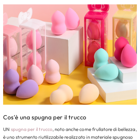
Cos'è una spugna per il trucco
UN
spugna per il trucco
, noto anche come frullatore di bellezza,
è uno strumento riutilizzabile realizzato in materiale spugnoso