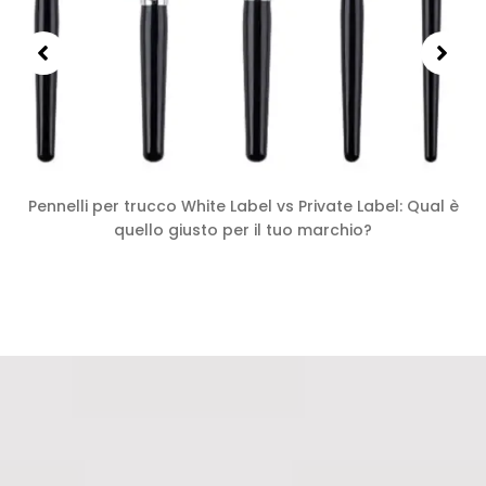
Pennelli per trucco White Label vs Private Label: Qual è
quello giusto per il tuo marchio?