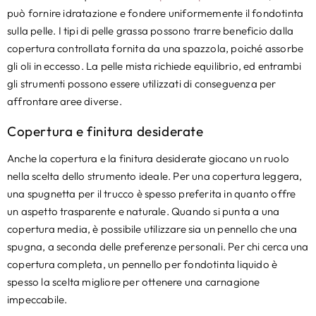
può fornire idratazione e fondere uniformemente il fondotinta
sulla pelle. I tipi di pelle grassa possono trarre beneficio dalla
copertura controllata fornita da una spazzola, poiché assorbe
gli oli in eccesso. La pelle mista richiede equilibrio, ed entrambi
gli strumenti possono essere utilizzati di conseguenza per
affrontare aree diverse.
Copertura e finitura desiderate
Anche la copertura e la finitura desiderate giocano un ruolo
nella scelta dello strumento ideale. Per una copertura leggera,
una spugnetta per il trucco è spesso preferita in quanto offre
un aspetto trasparente e naturale. Quando si punta a una
copertura media, è possibile utilizzare sia un pennello che una
spugna, a seconda delle preferenze personali. Per chi cerca una
copertura completa, un pennello per fondotinta liquido è
spesso la scelta migliore per ottenere una carnagione
impeccabile.