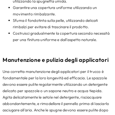
utilizzando la spugnetta umida.
Garantire una copertura uniforme utilizzando un
movimento rimbalzante.
Sfuma il fondotinta sulla pelle, utilizzando delicati
rimbalzi per evitare di trascinare il prodotto.
Costruisci gradualmente la copertura secondo necessità
per una finitura uniforme e dall'aspetto naturale.
Manutenzione e pulizia degli applicatori
Una corretta manutenzione degli applicatori per il trucco è
fondamentale per la loro longevità ed efficacia. Le spazzole
devono essere pulite regolarmente utilizzando un detergente
delicato per spazzole o un sapone neutro e acqua tiepida.
Agita delicatamente le setole nel detergente, risciacquare
abbondantemente, e rimodellare il pennello prima di lasciarlo
asciugare all'aria. Anche le spugne devono essere pulite dopo