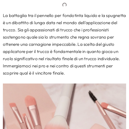
La battaglia tra il pennello per fondotinta liquido e la spugnetta
è un dibattito di lunga data nel mondo dell'applicazione del
trucco. Sia gli appassionati di trucco che i professionisti
sostengono quale sia lo strumento che regna sovrano per
ottenere una carnagione impeccabile. La scelta del giusto
applicatore per il trucco è fondamentale in quanto gioca un
ruolo significativo nel risultato finale di un trucco individuale.
Immergiamoci nei pro e nei contro di questi strumenti per
scoprire qual è il vincitore finale.