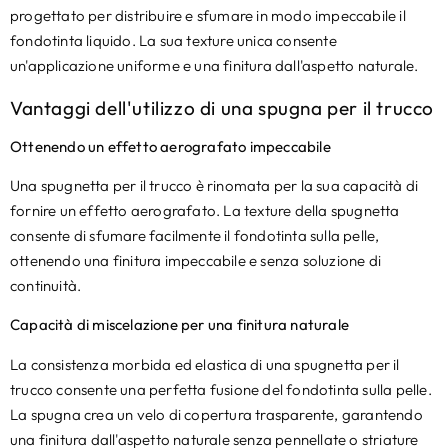
progettato per distribuire e sfumare in modo impeccabile il
fondotinta liquido. La sua texture unica consente
un'applicazione uniforme e una finitura dall'aspetto naturale.
Vantaggi dell'utilizzo di una spugna per il trucco
Ottenendo un effetto aerografato impeccabile
Una spugnetta per il trucco è rinomata per la sua capacità di
fornire un effetto aerografato. La texture della spugnetta
consente di sfumare facilmente il fondotinta sulla pelle,
ottenendo una finitura impeccabile e senza soluzione di
continuità.
Capacità di miscelazione per una finitura naturale
La consistenza morbida ed elastica di una spugnetta per il
trucco consente una perfetta fusione del fondotinta sulla pelle.
La spugna crea un velo di copertura trasparente, garantendo
una finitura dall'aspetto naturale senza pennellate o striature