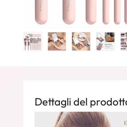
Dettagli del prodott