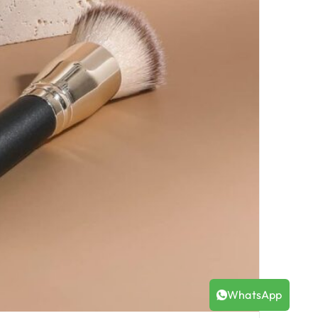
WhatsApp