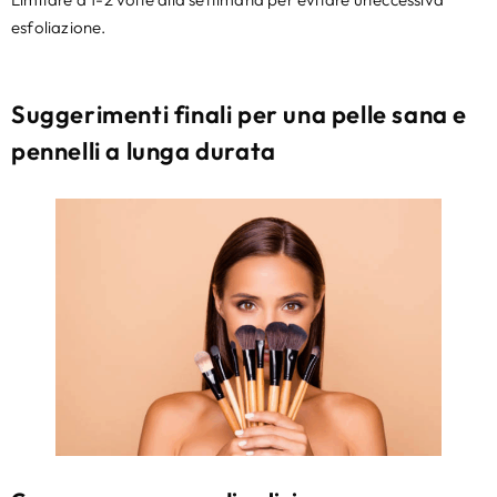
esfoliazione.
Suggerimenti finali per una pelle sana e
pennelli a lunga durata