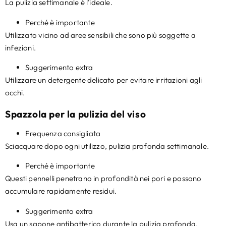
La pulizia settimanale è l'ideale.
Perché è importante
Utilizzato vicino ad aree sensibili che sono più soggette a
infezioni.
Suggerimento extra
Utilizzare un detergente delicato per evitare irritazioni agli
occhi.
Spazzola per la pulizia del viso
Frequenza consigliata
Sciacquare dopo ogni utilizzo, pulizia profonda settimanale.
Perché è importante
Questi pennelli penetrano in profondità nei pori e possono
accumulare rapidamente residui.
Suggerimento extra
Usa un sapone antibatterico durante la pulizia profonda.