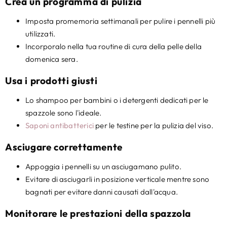
Crea un programma di pulizia
Imposta promemoria settimanali per pulire i pennelli più
utilizzati.
Incorporalo nella tua routine di cura della pelle della
domenica sera.
Usa i prodotti giusti
Lo shampoo per bambini o i detergenti dedicati per le
spazzole sono l'ideale.
Saponi antibatterici
per le testine per la pulizia del viso.
Asciugare correttamente
Appoggia i pennelli su un asciugamano pulito.
Evitare di asciugarli in posizione verticale mentre sono
bagnati per evitare danni causati dall'acqua.
Monitorare le prestazioni della spazzola