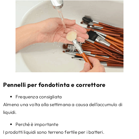
Pennelli per fondotinta e correttore
Frequenza consigliata
Almeno una volta alla settimana a causa dell'accumulo di
liquidi.
Perché è importante
I prodotti liquidi sono terreno fertile per i batteri.