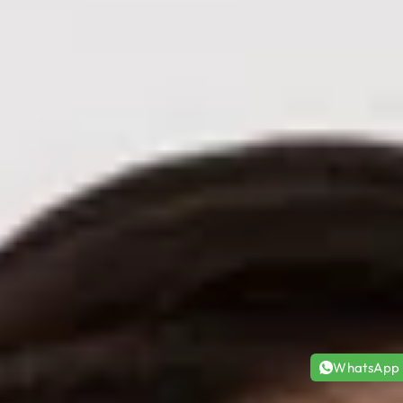
WhatsApp