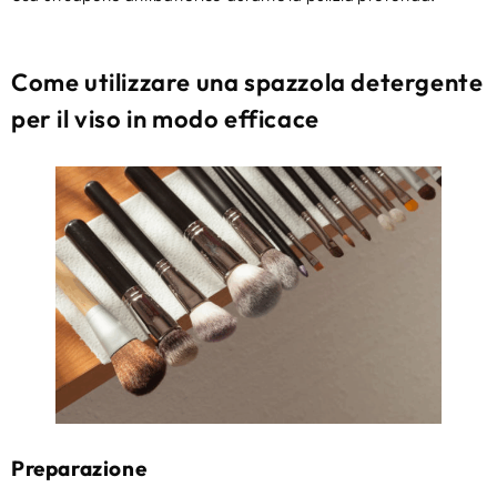
Come utilizzare una spazzola detergente
per il viso in modo efficace
Preparazione