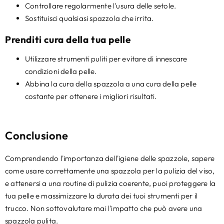
Controllare regolarmente l'usura delle setole.
Sostituisci qualsiasi spazzola che irrita.
Prenditi cura della tua pelle
Utilizzare strumenti puliti per evitare di innescare
condizioni della pelle.
Abbina la cura della spazzola a una cura della pelle
costante per ottenere i migliori risultati.
Conclusione
Comprendendo l'importanza dell'igiene delle spazzole, sapere
come usare correttamente una spazzola per la pulizia del viso,
e attenersi a una routine di pulizia coerente, puoi proteggere la
tua pelle e massimizzare la durata dei tuoi strumenti per il
trucco. Non sottovalutare mai l'impatto che può avere una
spazzola pulita.