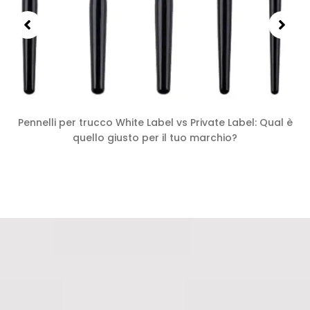
Pennelli per trucco White Label vs Private Label: Qual è
quello giusto per il tuo marchio?