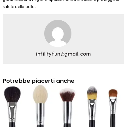
salute della pelle.
infilityfun@gmail.com
Potrebbe piacerti anche