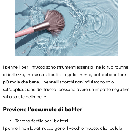
I pennelli per il trucco sono strumenti essenziali nella tua routine
di bellezza, ma se non li pulisci regolarmente, potrebbero fare
più male che bene. I pennelli sporchi non influiscono solo
sull'applicazione del trucco: possono avere un impatto negativo
sulla salute della pelle.
Previene l'accumulo di batteri
Terreno fertile per i batteri
I pennelli non lavati raccolgono il vecchio trucco, olio, cellule