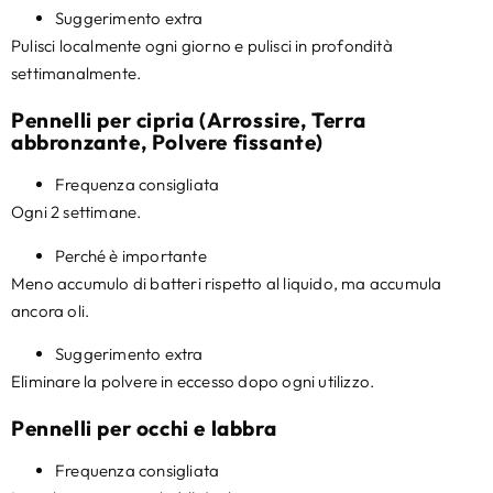
Suggerimento extra
Pulisci localmente ogni giorno e pulisci in profondità
settimanalmente.
Pennelli per cipria (Arrossire, Terra
abbronzante, Polvere fissante)
Frequenza consigliata
Ogni 2 settimane.
Perché è importante
Meno accumulo di batteri rispetto al liquido, ma accumula
ancora oli.
Suggerimento extra
Eliminare la polvere in eccesso dopo ogni utilizzo.
Pennelli per occhi e labbra
Frequenza consigliata