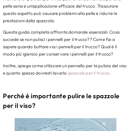
pelle sana e un'applicazione efficace del trucco. Trascurare
questo aspetto può causare problemi alla pelle e ridurre le
prestazioni della spazzola.
Questa guida completa affronta domande essenziali: Cosa
succede se non pulisci i pennelli per il trucco?? Come fai a
sapere quando buttare via i pennelli per il trucco? Qual è il
modo più igienico per conservare i pennelli per il trucco?
Inoltre, spiega come utilizzare un pennello per la pulizia del viso
e quanto spesso dovresti lavarlo
spazzole per il trucco
.​
Perché è importante pulire le spazzole
per il viso?