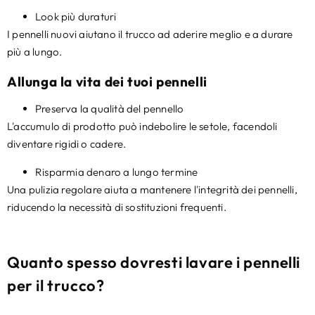
Look più duraturi
I pennelli nuovi aiutano il trucco ad aderire meglio e a durare
più a lungo.
Allunga la vita dei tuoi pennelli
Preserva la qualità del pennello
L'accumulo di prodotto può indebolire le setole, facendoli
diventare rigidi o cadere.
Risparmia denaro a lungo termine
Una pulizia regolare aiuta a mantenere l'integrità dei pennelli,
riducendo la necessità di sostituzioni frequenti.
Quanto spesso dovresti lavare i pennelli
per il trucco?