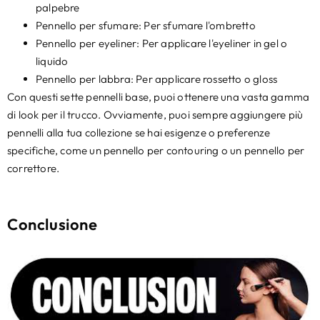
palpebre
Pennello per sfumare: Per sfumare l'ombretto
Pennello per eyeliner: Per applicare l'eyeliner in gel o
liquido
Pennello per labbra: Per applicare rossetto o gloss
Con questi sette pennelli base, puoi ottenere una vasta gamma
di look per il trucco. Ovviamente, puoi sempre aggiungere più
pennelli alla tua collezione se hai esigenze o preferenze
specifiche, come un pennello per contouring o un pennello per
correttore.
Conclusione