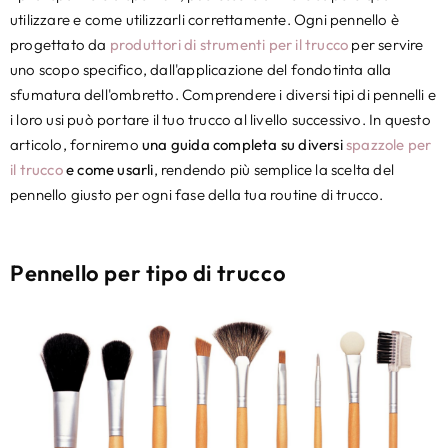
utilizzare e come utilizzarli correttamente. Ogni pennello è
progettato da
produttori di strumenti per il trucco
per servire
uno scopo specifico, dall'applicazione del fondotinta alla
sfumatura dell'ombretto. Comprendere i diversi tipi di pennelli e
i loro usi può portare il tuo trucco al livello successivo. In questo
articolo, forniremo
una guida completa su diversi
spazzole per
il trucco
e come usarli
, rendendo più semplice la scelta del
pennello giusto per ogni fase della tua routine di trucco.
Pennello per tipo di trucco