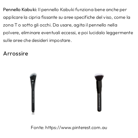
Pennello Kabuki:
Il pennello Kabuki funziona bene anche per
applicare la cipria fissante su aree specifiche del viso, come la
zona T o sotto gli occhi. Da usare, agita il pennello nella
polvere, eliminare eventuali eccessi, e poi lucidalo leggermente
sulle aree che desideri impostare.
Arrossire
Fonte: https://www.pinterest.com.au