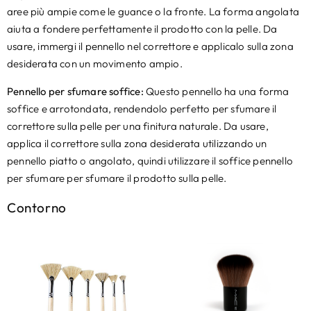
aree più ampie come le guance o la fronte. La forma angolata
aiuta a fondere perfettamente il prodotto con la pelle. Da
usare, immergi il pennello nel correttore e applicalo sulla zona
desiderata con un movimento ampio.
Pennello per sfumare soffice:
Questo pennello ha una forma
soffice e arrotondata, rendendolo perfetto per sfumare il
correttore sulla pelle per una finitura naturale. Da usare,
applica il correttore sulla zona desiderata utilizzando un
pennello piatto o angolato, quindi utilizzare il soffice pennello
per sfumare per sfumare il prodotto sulla pelle.
Contorno