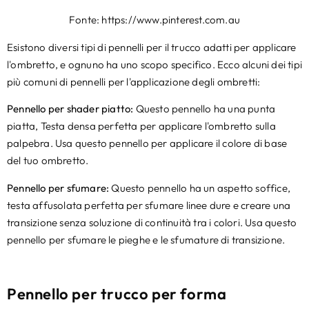
Fonte: https://www.pinterest.com.au
Esistono diversi tipi di pennelli per il trucco adatti per applicare
l'ombretto, e ognuno ha uno scopo specifico. Ecco alcuni dei tipi
più comuni di pennelli per l'applicazione degli ombretti:
Pennello per shader piatto:
Questo pennello ha una punta
piatta, Testa densa perfetta per applicare l'ombretto sulla
palpebra. Usa questo pennello per applicare il colore di base
del tuo ombretto.
Pennello per sfumare:
Questo pennello ha un aspetto soffice,
testa affusolata perfetta per sfumare linee dure e creare una
transizione senza soluzione di continuità tra i colori. Usa questo
pennello per sfumare le pieghe e le sfumature di transizione.
Pennello per trucco per forma