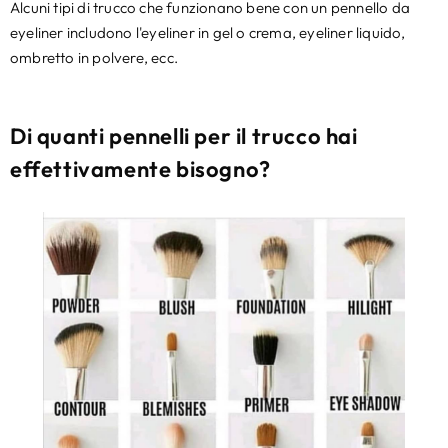
Alcuni tipi di trucco che funzionano bene con un pennello da
eyeliner includono l'eyeliner in gel o crema, eyeliner liquido,
ombretto in polvere, ecc.
Di quanti pennelli per il trucco hai
effettivamente bisogno?