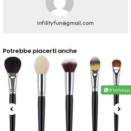
infilityfun@gmail.com
Potrebbe piacerti anche
WhatsApp