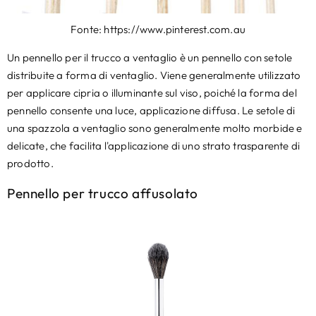
Fonte: https://www.pinterest.com.au
Un pennello per il trucco a ventaglio è un pennello con setole
distribuite a forma di ventaglio. Viene generalmente utilizzato
per applicare cipria o illuminante sul viso, poiché la forma del
pennello consente una luce, applicazione diffusa. Le setole di
una spazzola a ventaglio sono generalmente molto morbide e
delicate, che facilita l'applicazione di uno strato trasparente di
prodotto.
Pennello per trucco affusolato