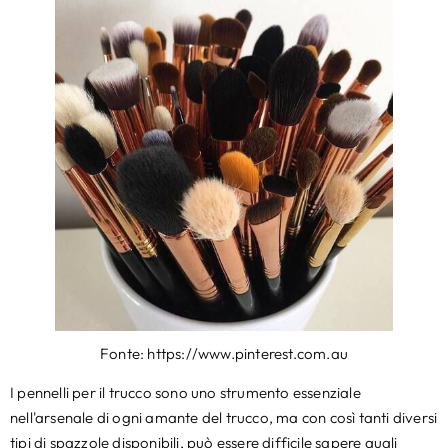
Fonte: https://www.pinterest.com.au
I pennelli per il trucco sono uno strumento essenziale
nell'arsenale di ogni amante del trucco, ma con così tanti diversi
tipi di spazzole disponibili, può essere difficile sapere quali