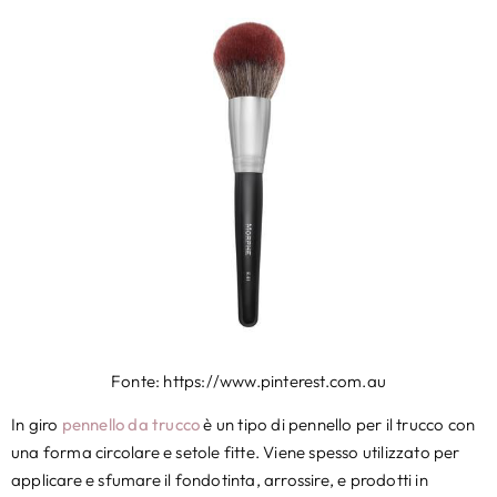
Fonte: https://www.pinterest.com.au
In giro
pennello da trucco
è un tipo di pennello per il trucco con
una forma circolare e setole fitte. Viene spesso utilizzato per
applicare e sfumare il fondotinta, arrossire, e prodotti in