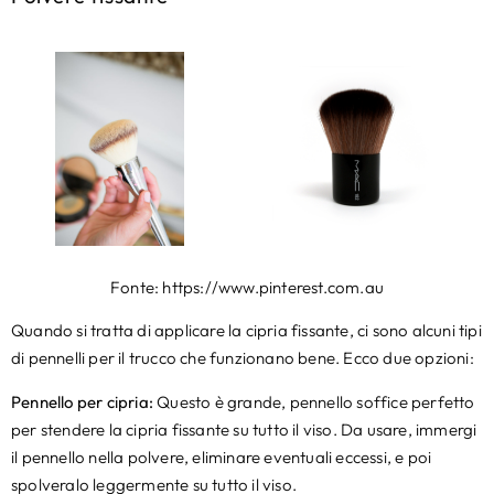
Fonte: https://www.pinterest.com.au
Quando si tratta di applicare la cipria fissante, ci sono alcuni tipi
di pennelli per il trucco che funzionano bene. Ecco due opzioni:
Pennello per cipria:
Questo è grande, pennello soffice perfetto
per stendere la cipria fissante su tutto il viso. Da usare, immergi
il pennello nella polvere, eliminare eventuali eccessi, e poi
spolveralo leggermente su tutto il viso.