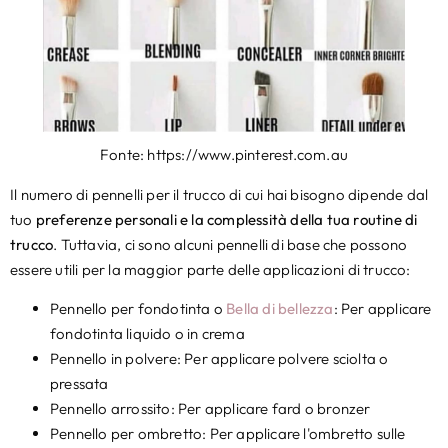
Fonte: https://www.pinterest.com.au
Il numero di pennelli per il trucco di cui hai bisogno dipende dal
tuo
preferenze personali e la complessità della tua routine di
trucco
. Tuttavia, ci sono alcuni pennelli di base che possono
essere utili per la maggior parte delle applicazioni di trucco:
Pennello per fondotinta o
Bella di bellezza
: Per applicare
fondotinta liquido o in crema
Pennello in polvere: Per applicare polvere sciolta o
pressata
Pennello arrossito: Per applicare fard o bronzer
Pennello per ombretto: Per applicare l'ombretto sulle