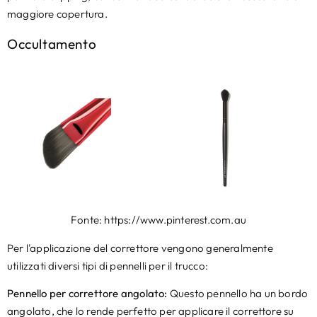
maggiore copertura.
Occultamento
Fonte: https://www.pinterest.com.au
Per l'applicazione del correttore vengono generalmente
utilizzati diversi tipi di pennelli per il trucco:
Pennello per correttore angolato:
Questo pennello ha un bordo
angolato, che lo rende perfetto per applicare il correttore su