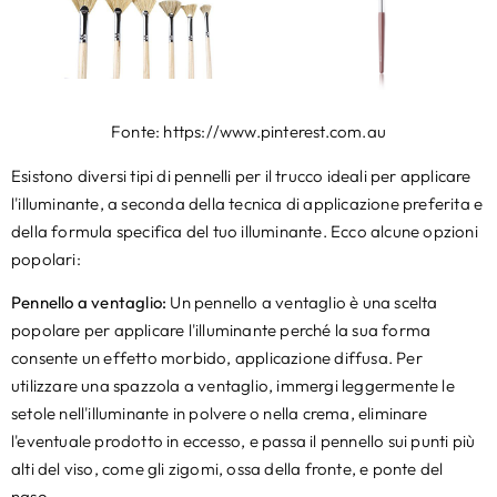
Fonte: https://www.pinterest.com.au
Esistono diversi tipi di pennelli per il trucco ideali per applicare
l'illuminante, a seconda della tecnica di applicazione preferita e
della formula specifica del tuo illuminante. Ecco alcune opzioni
popolari:
Pennello a ventaglio:
Un pennello a ventaglio è una scelta
popolare per applicare l'illuminante perché la sua forma
consente un effetto morbido, applicazione diffusa. Per
utilizzare una spazzola a ventaglio, immergi leggermente le
setole nell'illuminante in polvere o nella crema, eliminare
l'eventuale prodotto in eccesso, e passa il pennello sui punti più
alti del viso, come gli zigomi, ossa della fronte, e ponte del
naso.