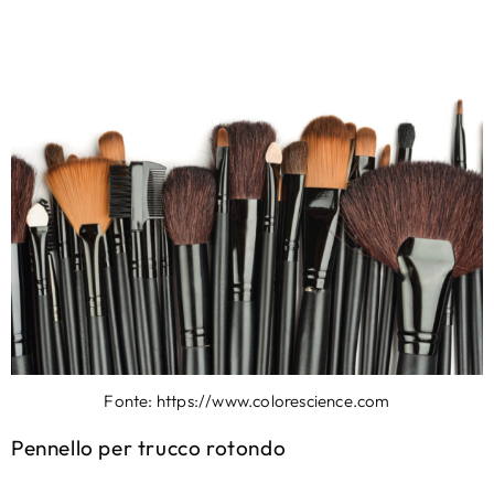
Fonte: https://www.colorescience.com
Pennello per trucco rotondo