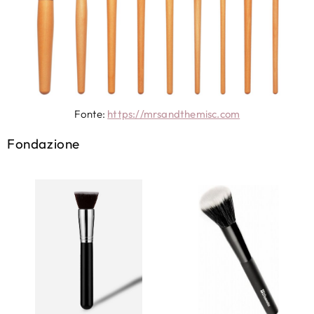
Fonte:
https://mrsandthemisc.com
Fondazione