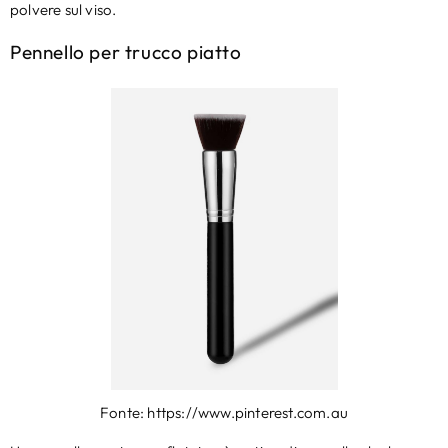
polvere sul viso.
Pennello per trucco piatto
Fonte: https://www.pinterest.com.au