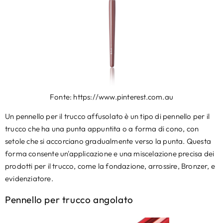
Fonte: https://www.pinterest.com.au
Un pennello per il trucco affusolato è un tipo di pennello per il
trucco che ha una punta appuntita o a forma di cono, con
setole che si accorciano gradualmente verso la punta. Questa
forma consente un'applicazione e una miscelazione precisa dei
prodotti per il trucco, come la fondazione, arrossire, Bronzer, e
evidenziatore.
Pennello per trucco angolato