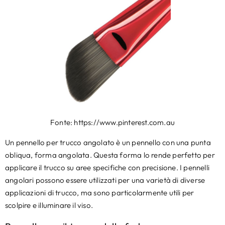
Fonte: https://www.pinterest.com.au
Un pennello per trucco angolato è un pennello con una punta
obliqua, forma angolata. Questa forma lo rende perfetto per
applicare il trucco su aree specifiche con precisione. I pennelli
angolari possono essere utilizzati per una varietà di diverse
applicazioni di trucco, ma sono particolarmente utili per
scolpire e illuminare il viso.