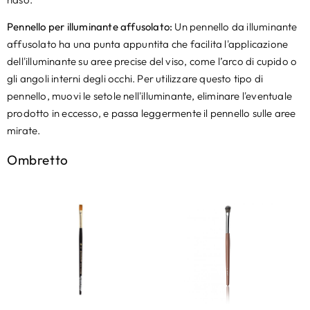
Pennello per illuminante affusolato:
Un pennello da illuminante
affusolato ha una punta appuntita che facilita l'applicazione
dell'illuminante su aree precise del viso, come l’arco di cupido o
gli angoli interni degli occhi. Per utilizzare questo tipo di
pennello, muovi le setole nell'illuminante, eliminare l'eventuale
prodotto in eccesso, e passa leggermente il pennello sulle aree
mirate.
Ombretto