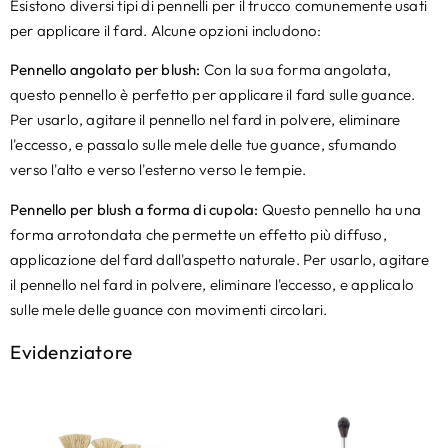
Esistono diversi tipi di pennelli per il trucco comunemente usati
per applicare il fard. Alcune opzioni includono:
Pennello angolato per blush:
Con la sua forma angolata,
questo pennello è perfetto per applicare il fard sulle guance.
Per usarlo, agitare il pennello nel fard in polvere, eliminare
l'eccesso, e passalo sulle mele delle tue guance, sfumando
verso l'alto e verso l'esterno verso le tempie.
Pennello per blush a forma di cupola:
Questo pennello ha una
forma arrotondata che permette un effetto più diffuso,
applicazione del fard dall'aspetto naturale. Per usarlo, agitare
il pennello nel fard in polvere, eliminare l'eccesso, e applicalo
sulle mele delle guance con movimenti circolari.
Evidenziatore