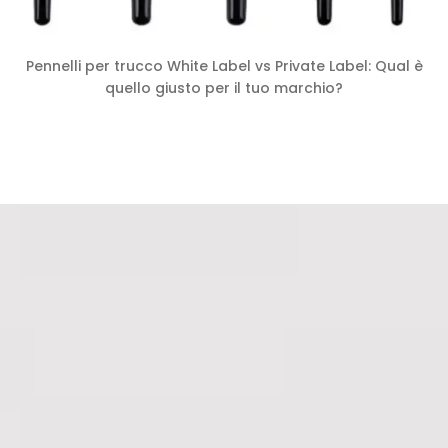
Pennelli per trucco White Label vs Private Label: Qual è
quello giusto per il tuo marchio?