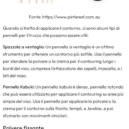
Fonte: https://www.pinterest.com.au
Quando si tratta di applicare il contorno, ci sono alcuni tipi di
pennelli per il trucco che possono essere utili:
Spazzola a ventaglio:
Un pennello a ventaglio è un ottimo
strumento per ottenere un contorno più sottile. Usa il pennello
per stendere la polvere o la crema per il contouring lungo i
bordi del viso, compresa l'attaccatura dei capelli, mascella, e i
lati del naso.
Pennello Kabuki:
Un pennello kabuki è denso, pennello rotondo
che può essere utilizzato per applicare il contouring su aree più
ampie del viso. Usa il pennello per applicare la polvere o la
crema per il contorno sulla fronte, templi, e Jawline, e poi
sfumarlo con movimenti circolari.
Polvere fissante