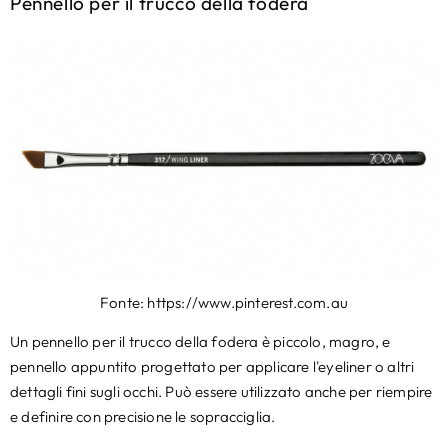
Pennello per il trucco della fodera
Fonte: https://www.pinterest.com.au
Un pennello per il trucco della fodera è piccolo, magro, e
pennello appuntito progettato per applicare l'eyeliner o altri
dettagli fini sugli occhi. Può essere utilizzato anche per riempire
e definire con precisione le sopracciglia.