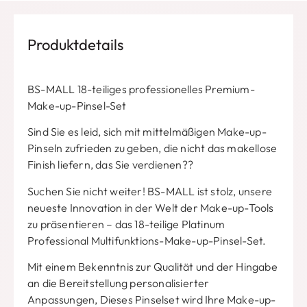
Produktdetails
BS-MALL 18-teiliges professionelles Premium-
Make-up-Pinsel-Set
Sind Sie es leid, sich mit mittelmäßigen Make-up-
Pinseln zufrieden zu geben, die nicht das makellose
Finish liefern, das Sie verdienen??
Suchen Sie nicht weiter! BS-MALL ist stolz, unsere
neueste Innovation in der Welt der Make-up-Tools
zu präsentieren – das 18-teilige Platinum
Professional Multifunktions-Make-up-Pinsel-Set.
Mit einem Bekenntnis zur Qualität und der Hingabe
an die Bereitstellung personalisierter
Anpassungen, Dieses Pinselset wird Ihre Make-up-