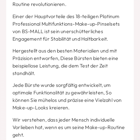
Routine revolutionieren.
Einer der Hauptvorteile des 18-teiligen Platinum
Professional Multifunktions-Make-up-Pinselsets
von BS-MALL ist sein unerschütterliches
Engagement für Stabilität und Haltbarkeit.
Hergestellt aus den besten Materialien und mit
Präzision entworfen, Diese Bürsten bieten eine
beispiellose Leistung, die dem Test der Zeit
standhält.
Jede Bürste wurde sorgfältig entwickelt, um
optimale Funktionalität zu gewährleisten, So
können Sie mühelos und präzise eine Vielzahl von
Make-up-Looks kreieren.
Wir verstehen, dass jeder Mensch individuelle
Vorlieben hat, wenn es um seine Make-up-Routine
geht.