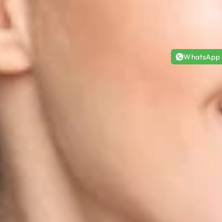
WhatsApp