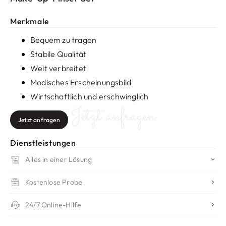
Merkmale
Bequem zu tragen
Stabile Qualität
Weit verbreitet
Modisches Erscheinungsbild
Wirtschaftlich und erschwinglich
Jetzt anfragen
Jetzt anfragen
Dienstleistungen
Alles in einer Lösung
Kostenlose Probe
24/7 Online-Hilfe