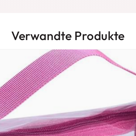
Verwandte Produkte