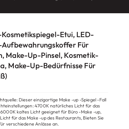
Kosmetikspiegel-Etui, LED-
-Aufbewahrungskoffer Für
, Make-Up-Pinsel, Kosmetik-
a, Make-Up-Bedürfnisse Für
ß)
htquelle: Dieser einzigartige Make -up -Spiegel -Fall
Lichteinstellungen: 4700K natürliches Licht für das
 6000K kaltes Licht geeignet für Büro -Make -up,
cht für das Make -up des Restaurants, Bieten Sie
für verschiedene Anlässe an.