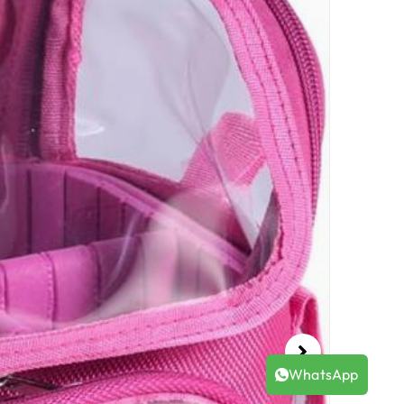
WhatsApp