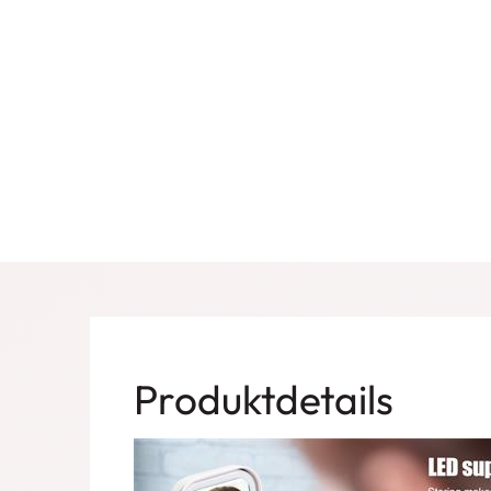
Produktdetails