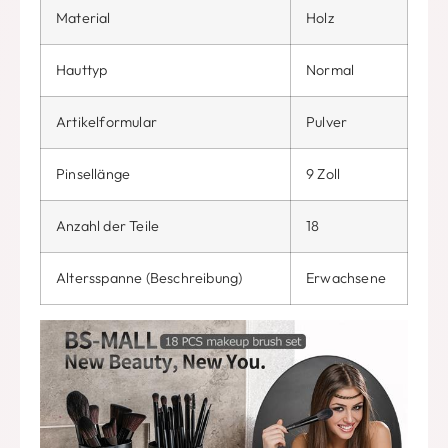
Material
Holz
Hauttyp
Normal
Artikelformular
Pulver
Pinsellänge
9 Zoll
Anzahl der Teile
18
Altersspanne (Beschreibung)
Erwachsene