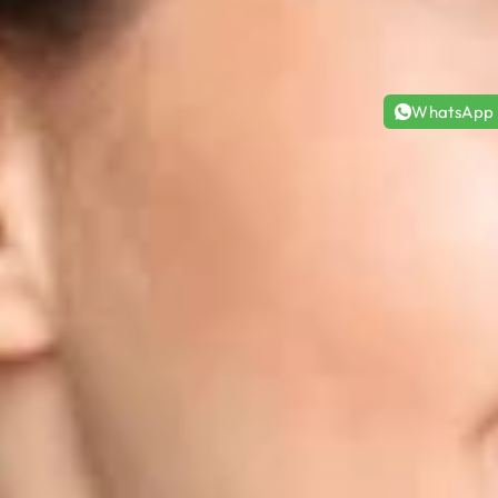
WhatsApp