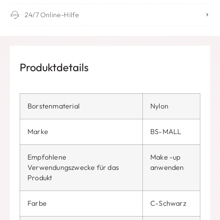
24/7 Online-Hilfe
Produktdetails
Borstenmaterial
Nylon
Marke
BS-MALL
Empfohlene
Make -up
Verwendungszwecke für das
anwenden
Produkt
Farbe
C-Schwarz