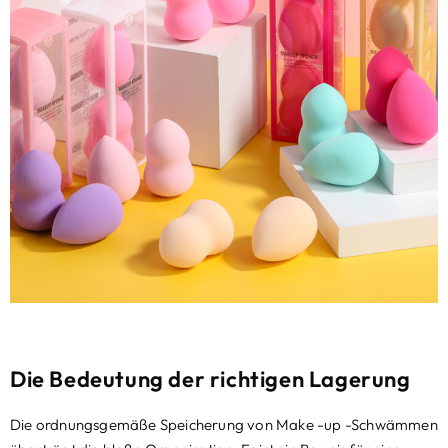
Die Bedeutung der richtigen Lagerung
Die ordnungsgemäße Speicherung von Make -up -Schwämmen