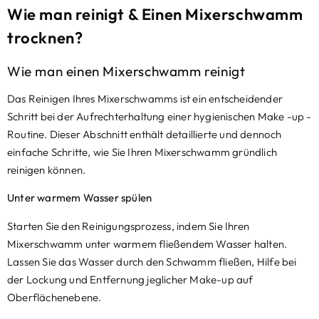
Wie man reinigt & Einen Mixerschwamm
trocknen?
Wie man einen Mixerschwamm reinigt
Das Reinigen Ihres Mixerschwamms ist ein entscheidender
Schritt bei der Aufrechterhaltung einer hygienischen Make -up -
Routine. Dieser Abschnitt enthält detaillierte und dennoch
einfache Schritte, wie Sie Ihren Mixerschwamm gründlich
reinigen können.
Unter warmem Wasser spülen
Starten Sie den Reinigungsprozess, indem Sie Ihren
Mixerschwamm unter warmem fließendem Wasser halten.
Lassen Sie das Wasser durch den Schwamm fließen, Hilfe bei
der Lockung und Entfernung jeglicher Make-up auf
Oberflächenebene.