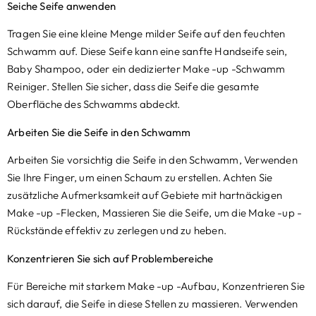
Seiche Seife anwenden
Tragen Sie eine kleine Menge milder Seife auf den feuchten
Schwamm auf. Diese Seife kann eine sanfte Handseife sein,
Baby Shampoo, oder ein dedizierter Make -up -Schwamm
Reiniger. Stellen Sie sicher, dass die Seife die gesamte
Oberfläche des Schwamms abdeckt.
Arbeiten Sie die Seife in den Schwamm
Arbeiten Sie vorsichtig die Seife in den Schwamm, Verwenden
Sie Ihre Finger, um einen Schaum zu erstellen. Achten Sie
zusätzliche Aufmerksamkeit auf Gebiete mit hartnäckigen
Make -up -Flecken, Massieren Sie die Seife, um die Make -up -
Rückstände effektiv zu zerlegen und zu heben.
Konzentrieren Sie sich auf Problembereiche
Für Bereiche mit starkem Make -up -Aufbau, Konzentrieren Sie
sich darauf, die Seife in diese Stellen zu massieren. Verwenden