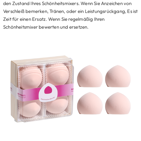
den Zustand Ihres Schönheitsmixers. Wenn Sie Anzeichen von
Verschleiß bemerken, Tränen, oder ein Leistungsrückgang, Es ist
Zeit für einen Ersatz. Wenn Sie regelmäßig Ihren
Schönheitsmixer bewerten und ersetzen.