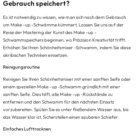
Gebrauch speichert?
Es ist notwendig zu wissen, wie man sich nach dem Gebrauch
um Make -up -Schwämme kümmert. Lassen Sie uns auf der
Reise der Mastering der Kunst des Make -up -
Schwammspeichers beginnen, wo Präzision Kreativität trifft.
Erhöhen Sie Ihren Schönheitsmixer -Schwamm, indem Sie diese
akribischen Techniken einsetzen.
Reinigungsroutine
Reinigen Sie Ihren Schönheitsmixer mit einer sanften Seife oder
einem speziellen Make -up -Schwamm gründlich mit einer
sanften Seife. Dies hilft, alle Make -up -Rückstände zu
entfernen und den Schwamm für den nächsten Einsatz
vorzubereiten. Spülen Sie es unter fließendem Wasser aus, bis
das Wasser klar ist, Sicherstellen einen sauberen Schiefer.
Einfaches Lufttrocknen