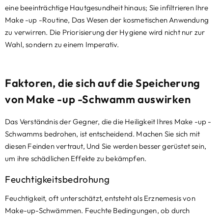
eine beeinträchtige Hautgesundheit hinaus; Sie infiltrieren Ihre
Make -up -Routine, Das Wesen der kosmetischen Anwendung
zu verwirren. Die Priorisierung der Hygiene wird nicht nur zur
Wahl, sondern zu einem Imperativ.
Faktoren, die sich auf die Speicherung
von Make -up -Schwamm auswirken
Das Verständnis der Gegner, die die Heiligkeit Ihres Make -up -
Schwamms bedrohen, ist entscheidend. Machen Sie sich mit
diesen Feinden vertraut, Und Sie werden besser gerüstet sein,
um ihre schädlichen Effekte zu bekämpfen.
Feuchtigkeitsbedrohung
Feuchtigkeit, oft unterschätzt, entsteht als Erznemesis von
Make-up-Schwämmen. Feuchte Bedingungen, ob durch