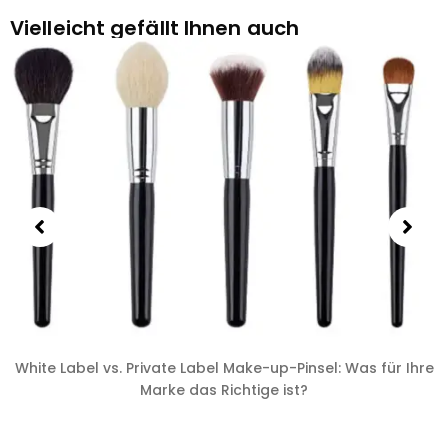
Vielleicht gefällt Ihnen auch
White Label vs. Private Label Make-up-Pinsel: Was für Ihre
Marke das Richtige ist?