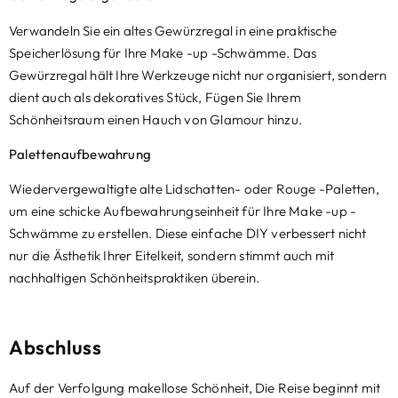
Verwandeln Sie ein altes Gewürzregal in eine praktische
Speicherlösung für Ihre Make -up -Schwämme. Das
Gewürzregal hält Ihre Werkzeuge nicht nur organisiert, sondern
dient auch als dekoratives Stück, Fügen Sie Ihrem
Schönheitsraum einen Hauch von Glamour hinzu.
Palettenaufbewahrung
Wiedervergewaltigte alte Lidschatten- oder Rouge -Paletten,
um eine schicke Aufbewahrungseinheit für Ihre Make -up -
Schwämme zu erstellen. Diese einfache DIY verbessert nicht
nur die Ästhetik Ihrer Eitelkeit, sondern stimmt auch mit
nachhaltigen Schönheitspraktiken überein.
Abschluss
Auf der Verfolgung makellose Schönheit, Die Reise beginnt mit