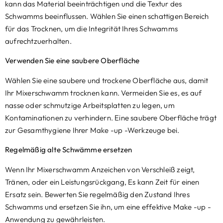
kann das Material beeinträchtigen und die Textur des
Schwamms beeinflussen. Wählen Sie einen schattigen Bereich
für das Trocknen, um die Integrität Ihres Schwamms
aufrechtzuerhalten.
Verwenden Sie eine saubere Oberfläche
Wählen Sie eine saubere und trockene Oberfläche aus, damit
Ihr Mixerschwamm trocknen kann. Vermeiden Sie es, es auf
nasse oder schmutzige Arbeitsplatten zu legen, um
Kontaminationen zu verhindern. Eine saubere Oberfläche trägt
zur Gesamthygiene Ihrer Make -up -Werkzeuge bei.
Regelmäßig alte Schwämme ersetzen
Wenn Ihr Mixerschwamm Anzeichen von Verschleiß zeigt,
Tränen, oder ein Leistungsrückgang, Es kann Zeit für einen
Ersatz sein. Bewerten Sie regelmäßig den Zustand Ihres
Schwamms und ersetzen Sie ihn, um eine effektive Make -up -
Anwendung zu gewährleisten.