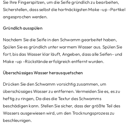
Sie Ihre Fingerspitzen, um die Seife gründlich zu bearbeiten,
Sicherstellen, dass selbst die hartnäckigsten Make -up -Partikel
angesprochen werden.
Gründlich ausspülen
Nachdem Sie die Seife in den Schwamm gearbeitet haben,
Spülen Sie es gründlich unter warmem Wasser aus. Spülen Sie
fort, bis das Wasser klar läuft, Angeben, dass alle Seifen- und
Make -up -Rückstände erfolgreich entfernt wurden.
Überschüssiges Wasser herausquetschen
Drücken Sie den Schwamm vorsichtig zusammen, um
überschüssiges Wasser zu entfernen. Vermeiden Sie es, es zu
heftig zu ringen, Da dies die Textur des Schwamms
beschädigen kann. Stellen Sie sicher, dass der größte Teil des
Wassers ausgewiesen wird, um den Trocknungsprozess zu
beschleunigen.