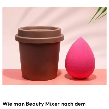
Wie man Beauty Mixer nach dem