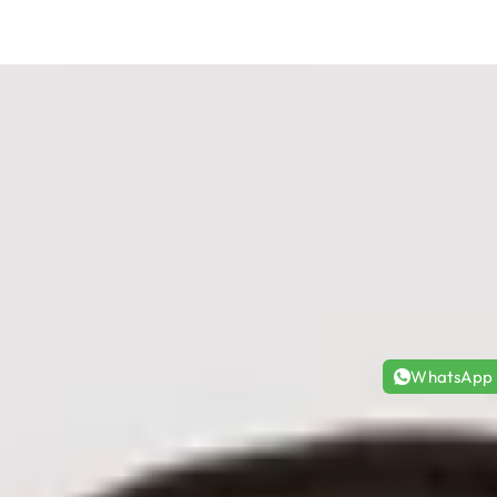
WhatsApp