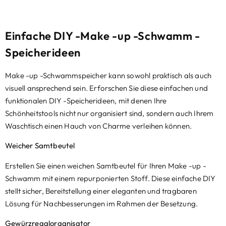
Einfache DIY -Make -up -Schwamm -
Speicherideen
Make -up -Schwammspeicher kann sowohl praktisch als auch
visuell ansprechend sein. Erforschen Sie diese einfachen und
funktionalen DIY -Speicherideen, mit denen Ihre
Schönheitstools nicht nur organisiert sind, sondern auch Ihrem
Waschtisch einen Hauch von Charme verleihen können.
Weicher Samtbeutel
Erstellen Sie einen weichen Samtbeutel für Ihren Make -up -
Schwamm mit einem repurponierten Stoff. Diese einfache DIY
stellt sicher, Bereitstellung einer eleganten und tragbaren
Lösung für Nachbesserungen im Rahmen der Besetzung.
Gewürzregalorganisator