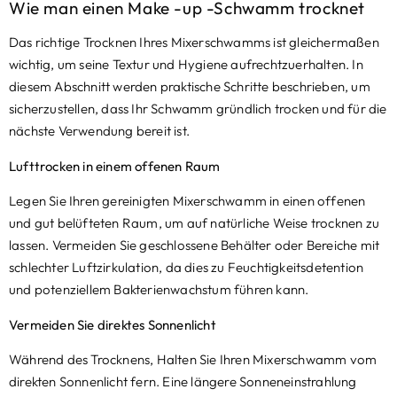
Wie man einen Make -up -Schwamm trocknet
Das richtige Trocknen Ihres Mixerschwamms ist gleichermaßen
wichtig, um seine Textur und Hygiene aufrechtzuerhalten. In
diesem Abschnitt werden praktische Schritte beschrieben, um
sicherzustellen, dass Ihr Schwamm gründlich trocken und für die
nächste Verwendung bereit ist.
Lufttrocken in einem offenen Raum
Legen Sie Ihren gereinigten Mixerschwamm in einen offenen
und gut belüfteten Raum, um auf natürliche Weise trocknen zu
lassen. Vermeiden Sie geschlossene Behälter oder Bereiche mit
schlechter Luftzirkulation, da dies zu Feuchtigkeitsdetention
und potenziellem Bakterienwachstum führen kann.
Vermeiden Sie direktes Sonnenlicht
Während des Trocknens, Halten Sie Ihren Mixerschwamm vom
direkten Sonnenlicht fern. Eine längere Sonneneinstrahlung