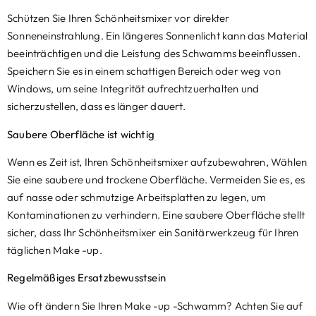
Schützen Sie Ihren Schönheitsmixer vor direkter
Sonneneinstrahlung. Ein längeres Sonnenlicht kann das Material
beeinträchtigen und die Leistung des Schwamms beeinflussen.
Speichern Sie es in einem schattigen Bereich oder weg von
Windows, um seine Integrität aufrechtzuerhalten und
sicherzustellen, dass es länger dauert.
Saubere Oberfläche ist wichtig
Wenn es Zeit ist, Ihren Schönheitsmixer aufzubewahren, Wählen
Sie eine saubere und trockene Oberfläche. Vermeiden Sie es, es
auf nasse oder schmutzige Arbeitsplatten zu legen, um
Kontaminationen zu verhindern. Eine saubere Oberfläche stellt
sicher, dass Ihr Schönheitsmixer ein Sanitärwerkzeug für Ihren
täglichen Make -up.
Regelmäßiges Ersatzbewusstsein
Wie oft ändern Sie Ihren Make -up -Schwamm? Achten Sie auf