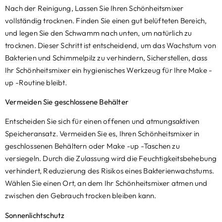
Nach der Reinigung, Lassen Sie Ihren Schönheitsmixer
vollständig trocknen. Finden Sie einen gut belüfteten Bereich,
und legen Sie den Schwamm nach unten, um natürlich zu
trocknen. Dieser Schritt ist entscheidend, um das Wachstum von
Bakterien und Schimmelpilz zu verhindern, Sicherstellen, dass
Ihr Schönheitsmixer ein hygienisches Werkzeug für Ihre Make -
up -Routine bleibt.
Vermeiden Sie geschlossene Behälter
Entscheiden Sie sich für einen offenen und atmungsaktiven
Speicheransatz. Vermeiden Sie es, Ihren Schönheitsmixer in
geschlossenen Behältern oder Make -up -Taschen zu
versiegeln. Durch die Zulassung wird die Feuchtigkeitsbehebung
verhindert, Reduzierung des Risikos eines Bakterienwachstums.
Wählen Sie einen Ort, an dem Ihr Schönheitsmixer atmen und
zwischen den Gebrauch trocken bleiben kann.
Sonnenlichtschutz