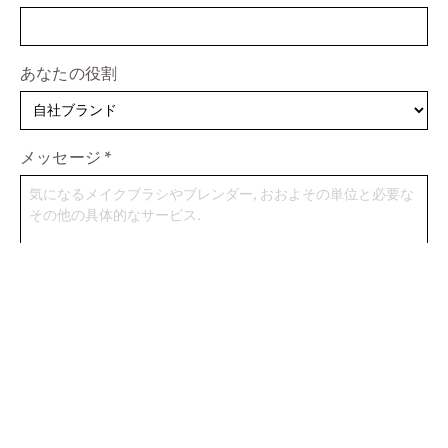
あなたの役割
メッセージ
*
プロジェクトを開始する