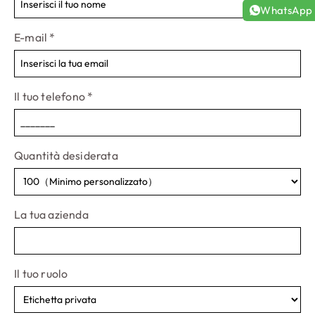
WhatsApp
E-mail
*
Il tuo telefono
*
Quantità desiderata
La tua azienda
Il tuo ruolo