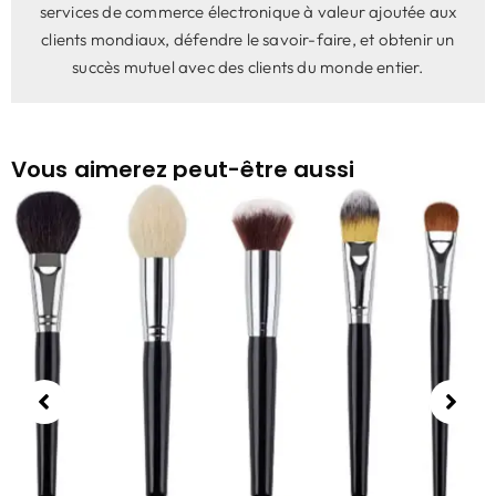
services de commerce électronique à valeur ajoutée aux
clients mondiaux, défendre le savoir-faire, et obtenir un
succès mutuel avec des clients du monde entier.
Vous aimerez peut-être aussi