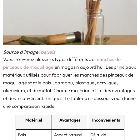
Source d'image:
pexels
Vous trouverez plusieurs types différents de
manches de
pinceaux de maquillage
en magasin aujourd'hui. Les principaux
matériaux utilisés pour fabriquer les manches des pinceaux de
maquillage sont le bois., bambou, plastique, acrylique,
aluminium, et du métal. Chaque matériau offre des avantages
et des inconvénients uniques. Le tableau ci-dessous vous donne
une comparaison rapide:
Matériel
Avantages
Inconvénients
Bois
Aspect naturel,
Délai de