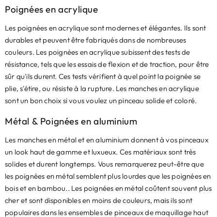
Poignées en acrylique
Les poignées en acrylique sont modernes et élégantes. Ils sont
durables et peuvent être fabriqués dans de nombreuses
couleurs. Les poignées en acrylique subissent des tests de
résistance, tels que les essais de flexion et de traction, pour être
sûr qu'ils durent. Ces tests vérifient à quel point la poignée se
plie, s'étire, ou résiste à la rupture. Les manches en acrylique
sont un bon choix si vous voulez un pinceau solide et coloré.
Métal & Poignées en aluminium
Les manches en métal et en aluminium donnent à vos pinceaux
un look haut de gamme et luxueux. Ces matériaux sont très
solides et durent longtemps. Vous remarquerez peut-être que
les poignées en métal semblent plus lourdes que les poignées en
bois et en bambou.. Les poignées en métal coûtent souvent plus
cher et sont disponibles en moins de couleurs, mais ils sont
populaires dans les ensembles de pinceaux de maquillage haut