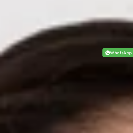
WhatsApp