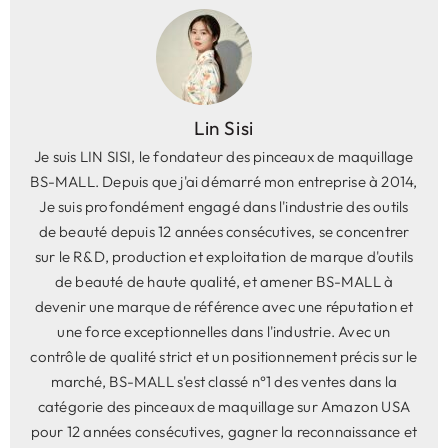
Lin Sisi
Je suis LIN SISI, le fondateur des pinceaux de maquillage
BS-MALL. Depuis que j'ai démarré mon entreprise à 2014,
Je suis profondément engagé dans l'industrie des outils
de beauté depuis 12 années consécutives, se concentrer
sur le R&D, production et exploitation de marque d'outils
de beauté de haute qualité, et amener BS-MALL à
devenir une marque de référence avec une réputation et
une force exceptionnelles dans l'industrie. Avec un
contrôle de qualité strict et un positionnement précis sur le
marché, BS-MALL s'est classé n°1 des ventes dans la
catégorie des pinceaux de maquillage sur Amazon USA
pour 12 années consécutives, gagner la reconnaissance et