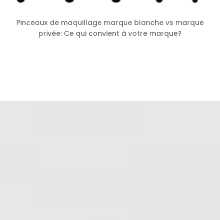
Pinceaux de maquillage marque blanche vs marque
privée: Ce qui convient à votre marque?