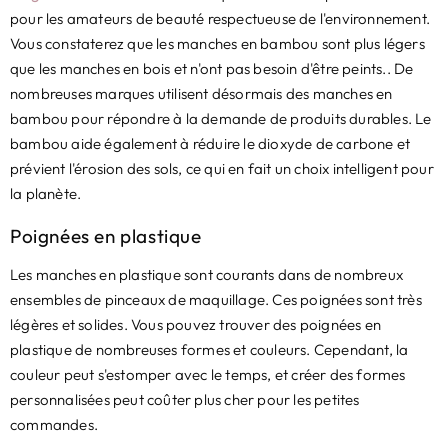
pour les amateurs de beauté respectueuse de l'environnement.
Vous constaterez que les manches en bambou sont plus légers
que les manches en bois et n'ont pas besoin d'être peints.. De
nombreuses marques utilisent désormais des manches en
bambou pour répondre à la demande de produits durables. Le
bambou aide également à réduire le dioxyde de carbone et
prévient l'érosion des sols, ce qui en fait un choix intelligent pour
la planète.
Poignées en plastique
Les manches en plastique sont courants dans de nombreux
ensembles de pinceaux de maquillage. Ces poignées sont très
légères et solides. Vous pouvez trouver des poignées en
plastique de nombreuses formes et couleurs. Cependant, la
couleur peut s'estomper avec le temps, et créer des formes
personnalisées peut coûter plus cher pour les petites
commandes.