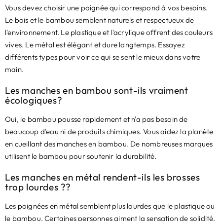
Vous devez choisir une poignée qui correspond à vos besoins.
Le bois et le bambou semblent naturels et respectueux de
l'environnement. Le plastique et l'acrylique offrent des couleurs
vives. Le métal est élégant et dure longtemps. Essayez
différents types pour voir ce qui se sent le mieux dans votre
main.
Les manches en bambou sont-ils vraiment
écologiques?
Oui, le bambou pousse rapidement et n'a pas besoin de
beaucoup d'eau ni de produits chimiques. Vous aidez la planète
en cueillant des manches en bambou. De nombreuses marques
utilisent le bambou pour soutenir la durabilité.
Les manches en métal rendent-ils les brosses
trop lourdes ??
Les poignées en métal semblent plus lourdes que le plastique ou
le bambou. Certaines personnes aiment la sensation de solidité.