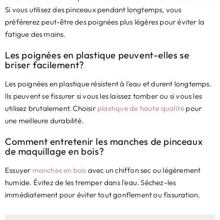
Si vous utilisez des pinceaux pendant longtemps, vous
préférerez peut-être des poignées plus légères pour éviter la
fatigue des mains.
Les poignées en plastique peuvent-elles se
briser facilement?
Les poignées en plastique résistent à l'eau et durent longtemps.
Ils peuvent se fissurer si vous les laissez tomber ou si vous les
utilisez brutalement. Choisir
plastique de haute qualité
pour
une meilleure durabilité.
Comment entretenir les manches de pinceaux
de maquillage en bois?
Essuyer
manches en bois
avec un chiffon sec ou légèrement
humide. Évitez de les tremper dans l'eau. Séchez-les
immédiatement pour éviter tout gonflement ou fissuration.