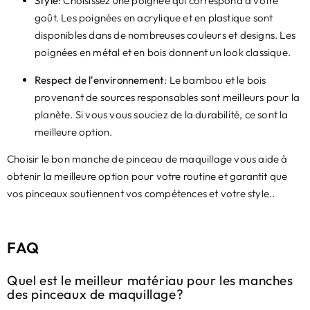
Style
: Choisissez une poignée qui correspond à votre
goût. Les poignées en acrylique et en plastique sont
disponibles dans de nombreuses couleurs et designs. Les
poignées en métal et en bois donnent un look classique.
Respect de l'environnement
: Le bambou et le bois
provenant de sources responsables sont meilleurs pour la
planète. Si vous vous souciez de la durabilité, ce sont la
meilleure option.
Choisir le bon manche de pinceau de maquillage vous aide à
obtenir la meilleure option pour votre routine et garantit que
vos pinceaux soutiennent vos compétences et votre style..
FAQ
Quel est le meilleur matériau pour les manches
des pinceaux de maquillage?