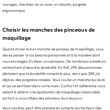
voyages, cherchez-en un avec un robuste, poignée
ergonomique.
Choisir les manches des pinceaux de
maquillage
Quand choisir le bon manche de pinceau de maquillage, vous
devez penser à vos besoins personnels et à la manière dont
vous envisagez d'utiliser vos pinceaux. De nombreux acheteurs
recherchent d’abord la durabilité. En fait, 29% des personnes
déclarent que la durabilité compte le plus, alors que 28% j'ai
déjà eu des poignées cassées. Vous voulez un manche qui dure
et qui se sent bien dans votre main. Confort et adhérence vous
aident à obtenir une application de maquillage impeccable,
surtout si vous utilisez des pinceaux tous les jours.
Vous voudrez peut-être prendre en compte ces facteurs clés: