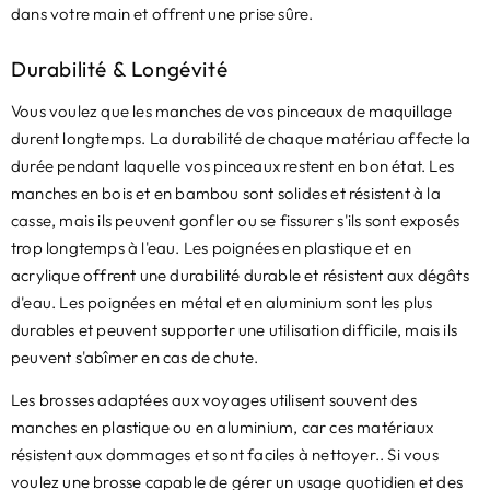
dans votre main et offrent une prise sûre.
Durabilité & Longévité
Vous voulez que les manches de vos pinceaux de maquillage
durent longtemps. La durabilité de chaque matériau affecte la
durée pendant laquelle vos pinceaux restent en bon état. Les
manches en bois et en bambou sont solides et résistent à la
casse, mais ils peuvent gonfler ou se fissurer s'ils sont exposés
trop longtemps à l'eau. Les poignées en plastique et en
acrylique offrent une durabilité durable et résistent aux dégâts
d'eau. Les poignées en métal et en aluminium sont les plus
durables et peuvent supporter une utilisation difficile, mais ils
peuvent s'abîmer en cas de chute.
Les brosses adaptées aux voyages utilisent souvent des
manches en plastique ou en aluminium, car ces matériaux
résistent aux dommages et sont faciles à nettoyer.. Si vous
voulez une brosse capable de gérer un usage quotidien et des