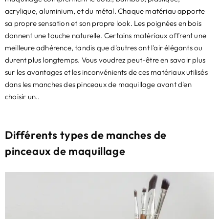
acrylique, aluminium, et du métal. Chaque matériau apporte
sa propre sensation et son propre look. Les poignées en bois
donnent une touche naturelle. Certains matériaux offrent une
meilleure adhérence, tandis que d'autres ont l'air élégants ou
durent plus longtemps. Vous voudrez peut-être en savoir plus
sur les avantages et les inconvénients de ces matériaux utilisés
dans les manches des pinceaux de maquillage avant d'en
choisir un..
Différents types de manches de
pinceaux de maquillage