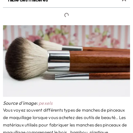
Source d'image:
pexels
Vous voyez souvent différents types de manches de pinceaux
de maquillage lorsque vous achetez des outils de beauté.. Les
matériaux utilisés pour fabriquer les manches des pinceaux de
maquillage comprennent le bois., bambou, plastique,