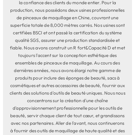
la confiance des clients du monde entier. Pour la
production, nous possédons deux usines professionnelles
de pinceaux de maquillage en Chine, couvrant une
superficie totale de 8,000 mètres carrés. Nos usines sont
certifiées BSCI et ont passé la certification du système
qualité SGS, assurer une production standardisée et
fiable. Nous avons construit un R fort&Capacité D et met
toujours l'accent sur la conception esthétique des
ensembles de pinceaux de maquillage. Au cours des
dernières années, nous avons élargi notre gamme de
produits pour inclure des éponges de beauté, sacs à
cosmétiques et autres accessoires de beauté, fournir aux
clients des solutions d'outils de beauté uniques. Nous nous
concentrons sur la création d'une chaîne
d'approvisionnement professionnelle pour les outils de
beauté, servir chaque client de tout cœur, et grandissons
avec nos partenaires. Aller de l'avant, nous continuerons
à fournir des outils de maquillage de haute qualité et des