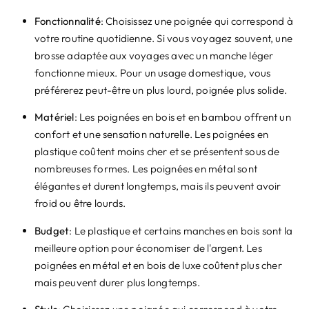
Fonctionnalité
: Choisissez une poignée qui correspond à
votre routine quotidienne. Si vous voyagez souvent, une
brosse adaptée aux voyages avec un manche léger
fonctionne mieux. Pour un usage domestique, vous
préférerez peut-être un plus lourd, poignée plus solide.
Matériel
: Les poignées en bois et en bambou offrent un
confort et une sensation naturelle. Les poignées en
plastique coûtent moins cher et se présentent sous de
nombreuses formes. Les poignées en métal sont
élégantes et durent longtemps, mais ils peuvent avoir
froid ou être lourds.
Budget
: Le plastique et certains manches en bois sont la
meilleure option pour économiser de l'argent. Les
poignées en métal et en bois de luxe coûtent plus cher
mais peuvent durer plus longtemps.