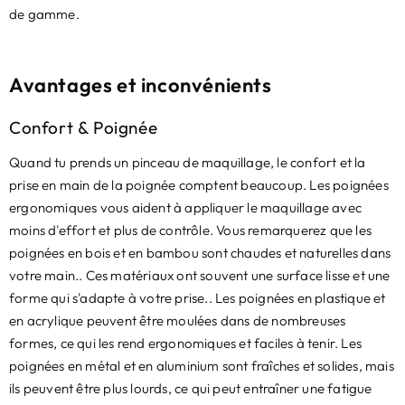
de gamme.
Avantages et inconvénients
Confort & Poignée
Quand tu prends un pinceau de maquillage, le confort et la
prise en main de la poignée comptent beaucoup. Les poignées
ergonomiques vous aident à appliquer le maquillage avec
moins d'effort et plus de contrôle. Vous remarquerez que les
poignées en bois et en bambou sont chaudes et naturelles dans
votre main.. Ces matériaux ont souvent une surface lisse et une
forme qui s'adapte à votre prise.. Les poignées en plastique et
en acrylique peuvent être moulées dans de nombreuses
formes, ce qui les rend ergonomiques et faciles à tenir. Les
poignées en métal et en aluminium sont fraîches et solides, mais
ils peuvent être plus lourds, ce qui peut entraîner une fatigue