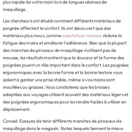
plus rapide de votre main lors de longues séances de
maquillage.
Les chercheurs ont étudié comment différents matériaux de
poignée affectent le confort. Ils ont découvert que des
matériaux plus mous, comme
caoutchouc mousse
, réduire la
fatigue des mains et améliorer l'adhérence. Bien que la plupart
des manches de pinceaux de maquillage n'utilisent pas de
mousse, les résultats montrent que la douceur et la forme des
poignées jouent un rôle important dans le confort. Les poignées
ergonomiques avec la bonne forme et la bonne texture vous
aident à garder une prise stable, même si vos mains sont
mouillées ou grasses. Vous constaterez que les brosses
adaptées aux voyages utilisent souvent des matériaux légers et
des poignées ergonomiques pour les rendre faciles à utiliser en
déplacement..
Conseil: Essayez de tenir différents manches de pinceaux de
maquillage dans le magasin. Notez lesquels tiennent le mieux