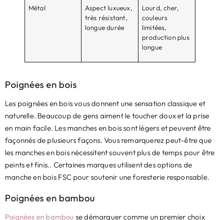
Métal
Aspect luxueux,
Lourd, cher,
très résistant,
couleurs
longue durée
limitées,
production plus
longue
Poignées en bois
Les poignées en bois vous donnent une sensation classique et
naturelle. Beaucoup de gens aiment le toucher doux et la prise
en main facile. Les manches en bois sont légers et peuvent être
façonnés de plusieurs façons. Vous remarquerez peut-être que
les manches en bois nécessitent souvent plus de temps pour être
peints et finis.. Certaines marques utilisent des options de
manche en bois FSC pour soutenir une foresterie responsable.
Poignées en bambou
Poignées en bambou
se démarquer comme un premier choix