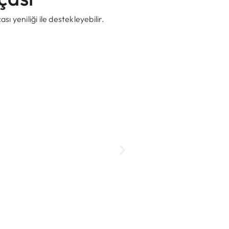
sı yeniliği ile destekleyebilir.