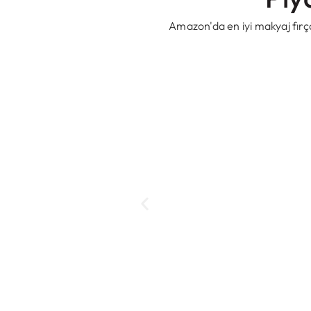
Amazon'da en iyi makyaj fırçası