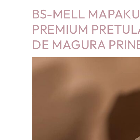
BS-MELL MAPAKU
PREMIUM PRETUL
DE MAGURA PRI