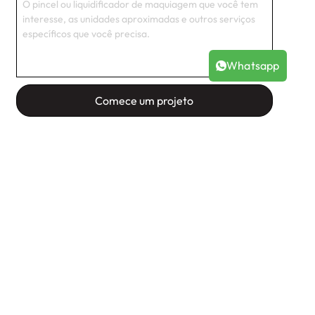
Whatsapp
Comece um projeto