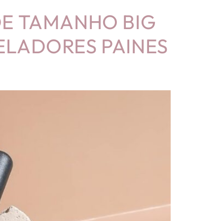
DE TAMANHO BIG
ELADORES PAINES