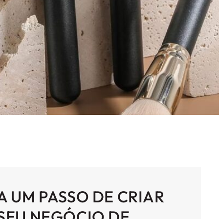
A UM PASSO DE CRIAR
SEU NEGÓCIO DE