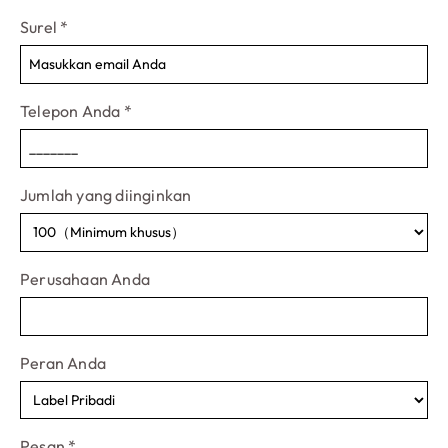
Surel
*
Telepon Anda
*
Jumlah yang diinginkan
Perusahaan Anda
Peran Anda
Pesan
*