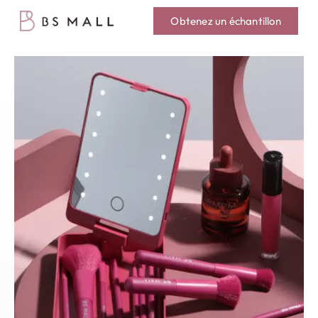
Obtenez un échantillon