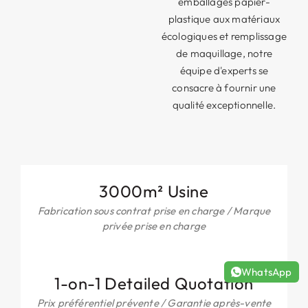
emballages papier-
plastique aux matériaux
écologiques et remplissage
de maquillage, notre
équipe d'experts se
consacre à fournir une
qualité exceptionnelle.
3000m² Usine
Fabrication sous contrat prise en charge / Marque
privée prise en charge
WhatsApp
1-
on-1 Detailed Quotation
Prix ​​préférentiel prévente / Garantie après-vente