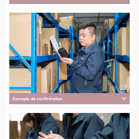
Exemple de confirmation