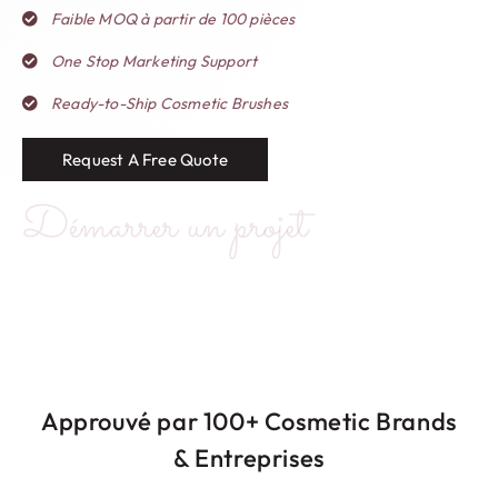
Faible MOQ à partir de 100 pièces
One Stop Marketing Support
Ready-to-Ship Cosmetic Brushes
Request A Free Quote
Démarrer un projet
Approuvé par 100+
Cosmetic Brands
& Entreprises