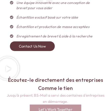
“
Une équipe innovante avec une conception de
brevet pour vous aider
Échantillon exclusif basé sur votre idée
Échantillon et production de masse acceptées
Enregistrement de brevet & aide à la recherche
Contact Us Now
Écoutez-le directement des entreprises
Comme le tien
Jusqu'à présent, BS-Mall a servi des centaines d'entreprises
en démarrage.
Let's Work Together