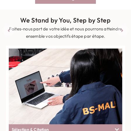
We Stand by You
,
Step by Step
Faites-nous part de votre idée et nous pourrons atteindre
ensemble vos objectifs étape par étape.
Sélection & Citation