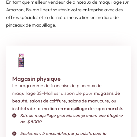
En tant que meilleur vendeur de pinceaux de maquillage sur
Amazon, Bs-mall peut soutenir votre entreprise avec des
offres spéciales et la dernière innovation en matière de
pinceaux de maquillage.
Magasin physique
Le programme de franchise de pinceaux de
maquillage BS-Mall est disponible pour
magasins de
beauté, salons de coiffure, salons de manucure, ou
instituts de formation en maquillage de supermarché.
Kits de maquillage gratuits comprenant une étagère
de ＄5000
Seulement 5 ensembles par produits pour la