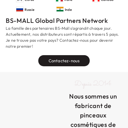
Russie
Inde
BS-MALL Global Partners Network
La famille des partenaires BS-Mall s'agrandit chaque jour.
Actuellement, nos distributeurs sont répartis à travers 5 pays.
Je ne trouve pas votre pays? Contactez-nous pour devenir
notre premier!
Contactez-nous
Depuis 2014
Nous sommes un
fabricant de
pinceaux
cosmétiques de