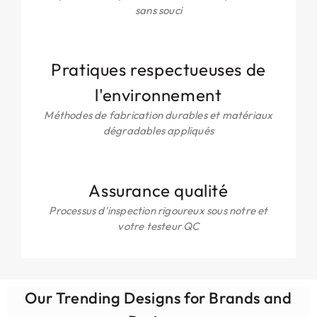
sans souci
Pratiques respectueuses de
l'environnement
Méthodes de fabrication durables et matériaux
dégradables appliqués
Assurance qualité
Processus d'inspection rigoureux sous notre et
votre testeur QC
Our Trending Designs for Brands and