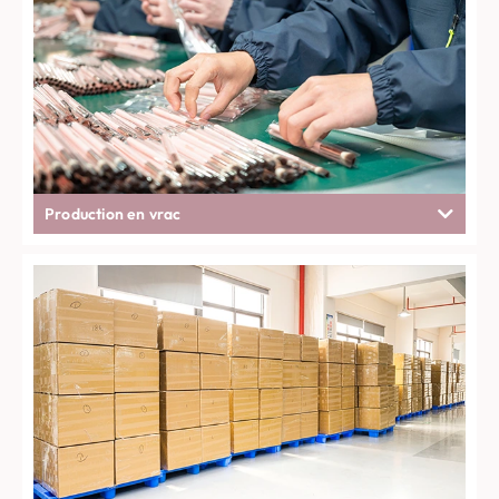
Production en vrac