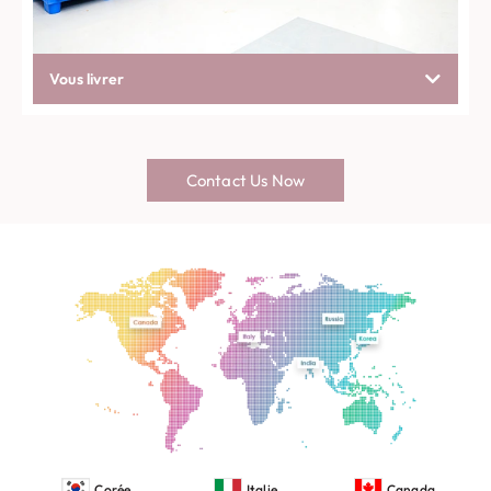
Vous livrer
Contact Us Now
Corée
Italie
Canada