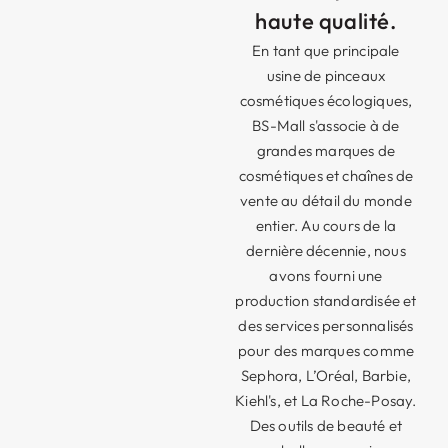
haute qualité.
En tant que principale
usine de pinceaux
cosmétiques écologiques,
BS-Mall s'associe à de
grandes marques de
cosmétiques et chaînes de
vente au détail du monde
entier. Au cours de la
dernière décennie, nous
avons fourni une
production standardisée et
des services personnalisés
pour des marques comme
Sephora, L’Oréal, Barbie,
Kiehl's, et La Roche-Posay.
Des outils de beauté et