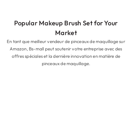
Popular Makeup Brush Set for Your
Market
En tant que meilleur vendeur de pinceaux de maquillage sur
Amazon, Bs-mall peut soutenir votre entreprise avec des
offres spéciales et la dernière innovation en matière de
pinceaux de maquillage.