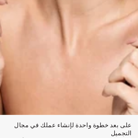
على بعد خطوة واحدة لإنشاء عملك في مجال
التجميل