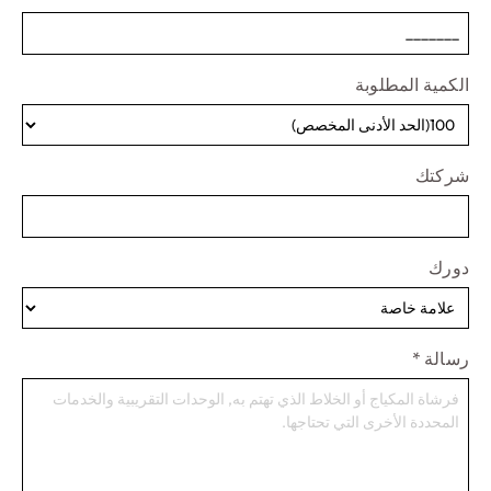
الكمية المطلوبة
شركتك
دورك
رسالة
*